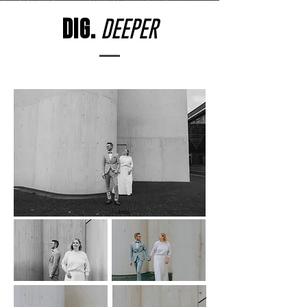
DIG.
DEEPER