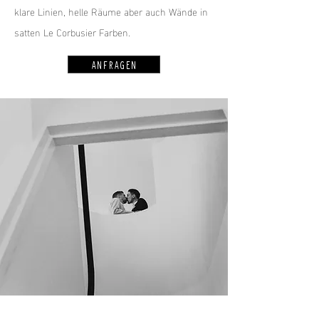
klare Linien, helle Räume aber auch Wände in
satten Le Corbusier Farben.
ANFRAGEN